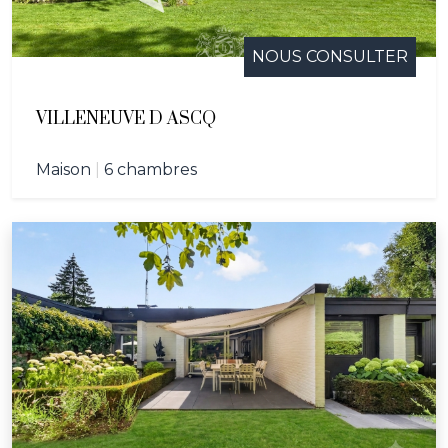
NOUS CONSULTER
VILLENEUVE D ASCQ
Maison
|
6 chambres