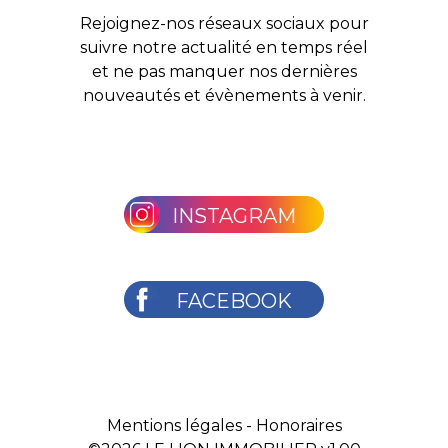
Rejoignez-nos réseaux sociaux pour
suivre notre actualité en temps réel
et ne pas manquer nos dernières
nouveautés et évènements à venir.
INSTAGRAM
FACEBOOK
Mentions légales
-
Honoraires