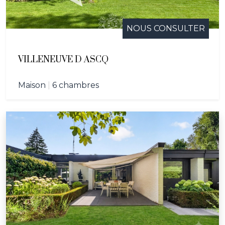
NOUS CONSULTER
VILLENEUVE D ASCQ
Maison
|
6 chambres