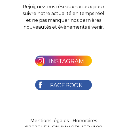
Rejoignez-nos réseaux sociaux pour
suivre notre actualité en temps réel
et ne pas manquer nos dernières
nouveautés et évènements à venir.
INSTAGRAM
FACEBOOK
Mentions légales
-
Honoraires