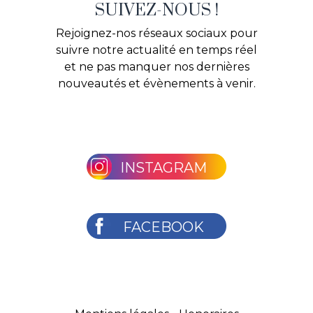
SUIVEZ-NOUS !
Rejoignez-nos réseaux sociaux pour
suivre notre actualité en temps réel
et ne pas manquer nos dernières
nouveautés et évènements à venir.
INSTAGRAM
FACEBOOK