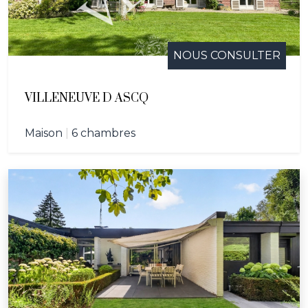
NOUS CONSULTER
VILLENEUVE D ASCQ
Maison
|
6 chambres