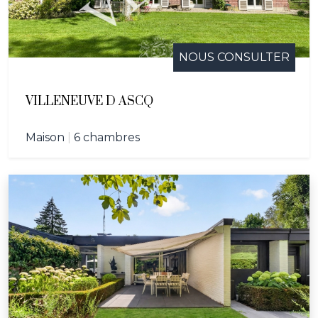
NOUS CONSULTER
VILLENEUVE D ASCQ
Maison
|
6 chambres