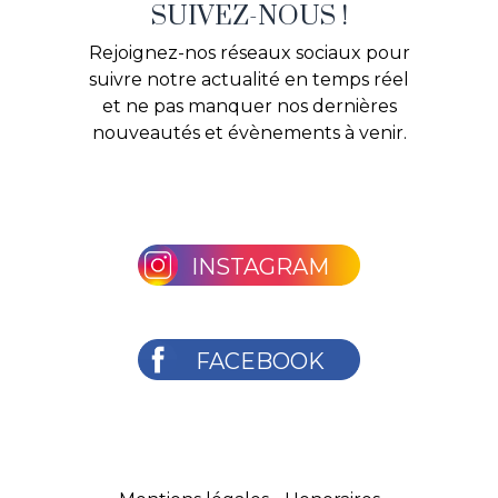
SUIVEZ-NOUS !
Rejoignez-nos réseaux sociaux pour
suivre notre actualité en temps réel
et ne pas manquer nos dernières
nouveautés et évènements à venir.
INSTAGRAM
FACEBOOK