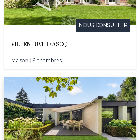
NOUS CONSULTER
VILLENEUVE D ASCQ
Maison
|
6 chambres