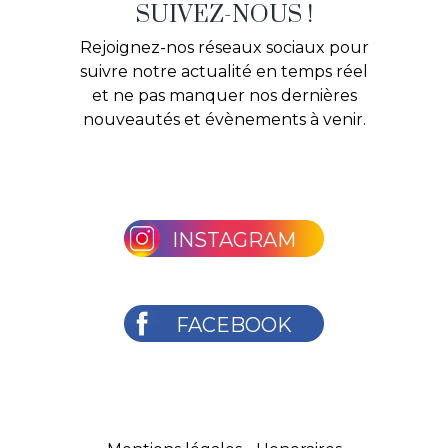
SUIVEZ-NOUS !
Rejoignez-nos réseaux sociaux pour
suivre notre actualité en temps réel
et ne pas manquer nos dernières
nouveautés et évènements à venir.
INSTAGRAM
FACEBOOK