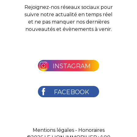
Rejoignez-nos réseaux sociaux pour
suivre notre actualité en temps réel
et ne pas manquer nos dernières
nouveautés et évènements à venir.
INSTAGRAM
FACEBOOK
Mentions légales
-
Honoraires