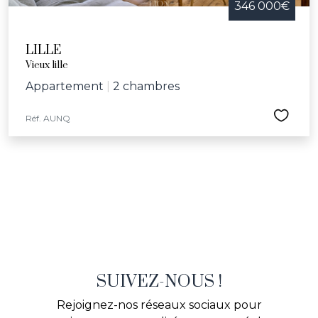
346 000€
LILLE
Vieux lille
Appartement
|
2 chambres
Réf. AUNQ
SUIVEZ-NOUS !
Rejoignez-nos réseaux sociaux pour