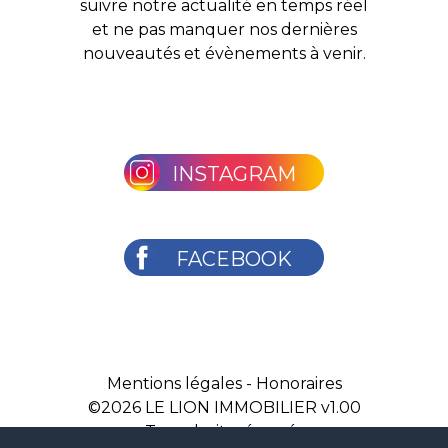
suivre notre actualité en temps réel
et ne pas manquer nos dernières
nouveautés et évènements à venir.
INSTAGRAM
FACEBOOK
Mentions légales
-
Honoraires
©2026
LE LION IMMOBILIER v1.00
Tous droits réservés