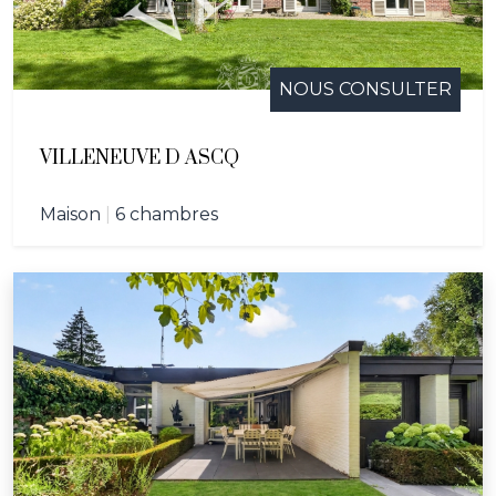
NOUS CONSULTER
VILLENEUVE D ASCQ
Maison
|
6 chambres