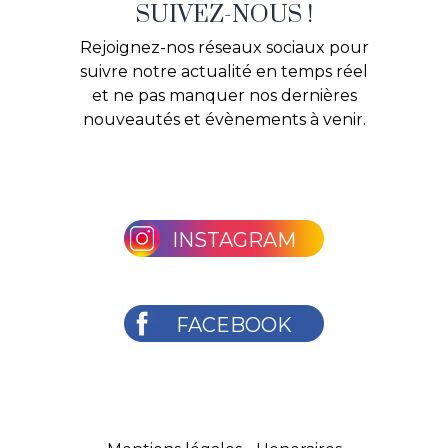
SUIVEZ-NOUS !
Rejoignez-nos réseaux sociaux pour
suivre notre actualité en temps réel
et ne pas manquer nos dernières
nouveautés et évènements à venir.
INSTAGRAM
FACEBOOK