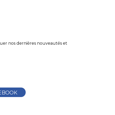
quer nos dernières nouveautés et
EBOOK