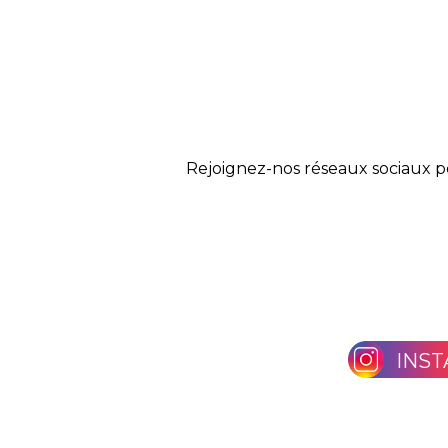
Rejoignez-nos réseaux sociaux p
INS